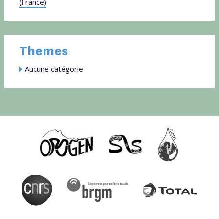
(France)
Themes
Aucune catégorie