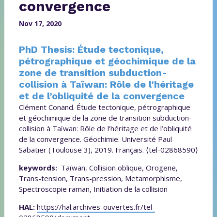
convergence
Nov 17, 2020
PhD Thesis: Étude tectonique,
pétrographique et géochimique de la
zone de transition subduction-
collision à Taïwan: Rôle de l’héritage
et de l’obliquité de la convergence
Clément Conand. Étude tectonique, pétrographique
et géochimique de la zone de transition subduction-
collision à Taïwan: Rôle de l’héritage et de l’obliquité
de la convergence. Géochimie. Université Paul
Sabatier (Toulouse 3), 2019. Français. ⟨tel-02868590⟩
keywords:
Taïwan, Collision oblique, Orogene,
Trans-tension, Trans-pression, Metamorphisme,
Spectroscopie raman, Initiation de la collision
HAL:
https://hal.archives-ouvertes.fr/tel-